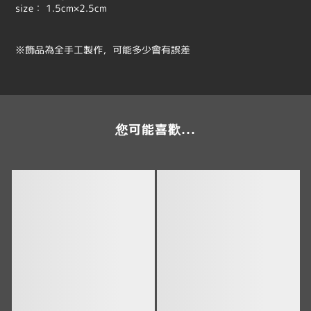
size： 1.5cm×2.5cm
※飾品為全手工製作，可能多少會有誤差
您可能喜歡...