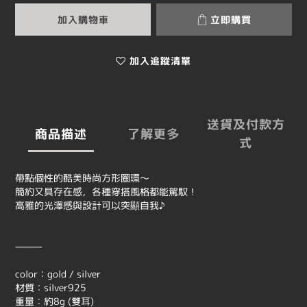
加入購物車
立即購買
加入追蹤清單
送貨及付款方
商品描述
了解更多
式
帶點個性的酷美時尚方形圈環～
簡約又具存在感，各種穿搭風格都能駕馭！
高雅的光澤感與設計可以突顯自我♪
⸻
color：gold / silver
材質：silver925
重量：約8g (雙耳)