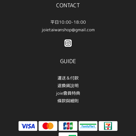
CONTACT
平日10:00-18:00
joietaiwanshop@gmail.com
GUIDE
運送＆付款
退換貨說明
joie會員特典
條款與細則