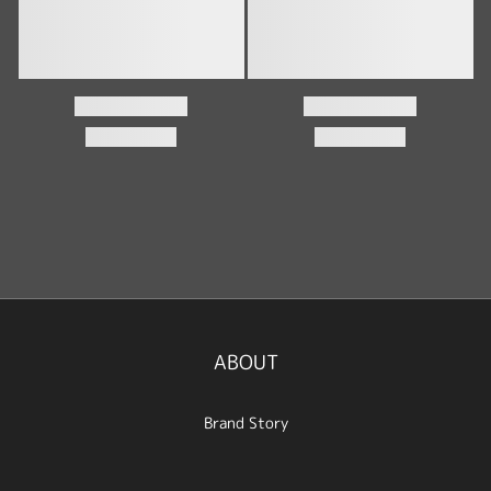
ABOUT
Brand Story