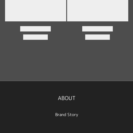
ABOUT
Brand Story