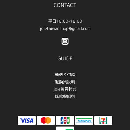
CONTACT
平日10:00-18:00
joietaiwanshop@gmail.com
GUIDE
運送＆付款
退換貨說明
joie會員特典
條款與細則