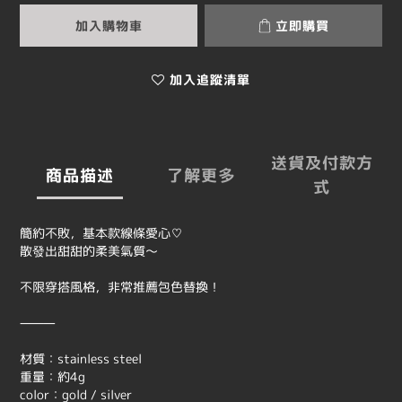
加入購物車
立即購買
加入追蹤清單
送貨及付款方
商品描述
了解更多
式
簡約不敗，基本款線條愛心♡
散發出甜甜的柔美氣質～
不限穿搭風格，非常推薦包色替換！
⸻
材質：stainless steel
重量：約4g
color：gold / silver