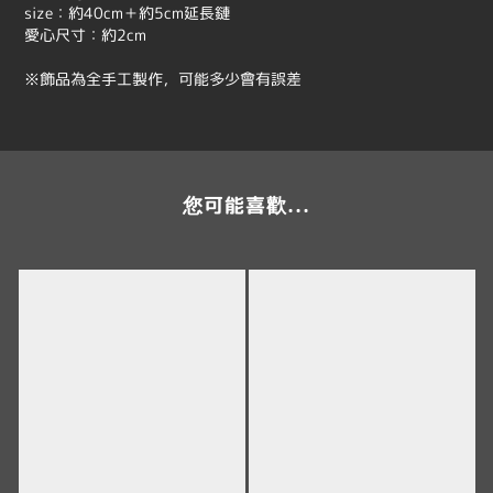
size：約40cm＋約5cm延長鏈
愛心尺寸：約2cm
※飾品為全手工製作，可能多少會有誤差
您可能喜歡...