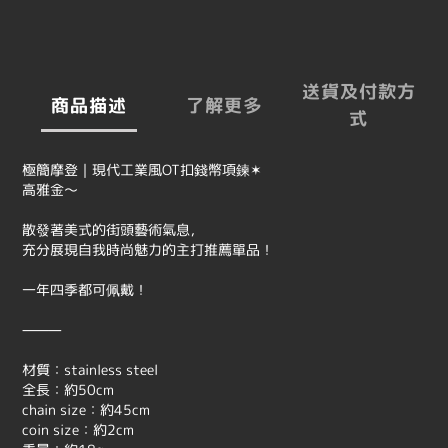
送貨及付款方
商品描述
了解更多
式
極簡摩登｜現代工業風OT扣錢幣項鍊✶
高雅金～
散發著美式的街頭藝術氣息，
充分展現自我時尚魅力的主打推薦單品！
一年四季都可佩戴！
⸻
材質：stainless steel
全長：約50cm
chain size：約45cm
coin size：約2cm