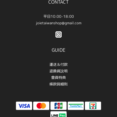
CONTACT
平日10:00-18:00
joietaiwanshop@gmail.com
GUIDE
運送＆付款
退換貨說明
會員特典
條款與細則