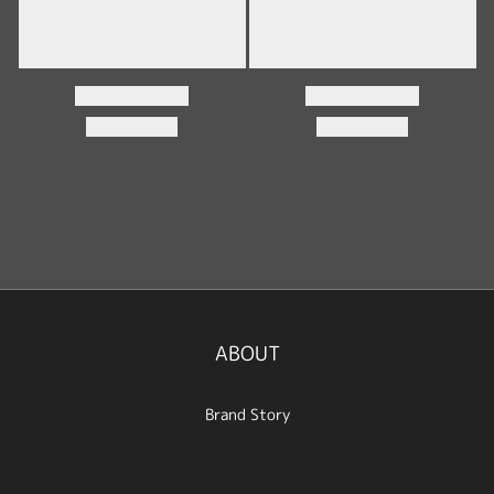
ABOUT
Brand Story