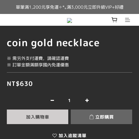
單筆滿1,200元享免運✧*｡滿3,000元立即升級VIP+好禮
coin gold necklace
※ 需另外支付運費，請確認運費
※ 訂單金額滿額享國內免運優惠
NT$630
加入購物車
立即購買
加入追蹤清單