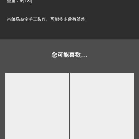
重量：約18g
※飾品為全手工製作，可能多少會有誤差
您可能喜歡...